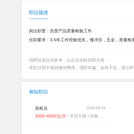
职位描述
岗位职责：负责产品质量检验工作
任职要求：3-5年工作经验优先，懂冲压，五金，质量检
招聘信息仅供参考，以企业实际招聘为准；
求职过程中请勿缴纳费用，谨防诈骗。如有不实，请立
相似职位
质检员
2026-08-04
3000~6000元/月
/ 学历不限 / 经验不限