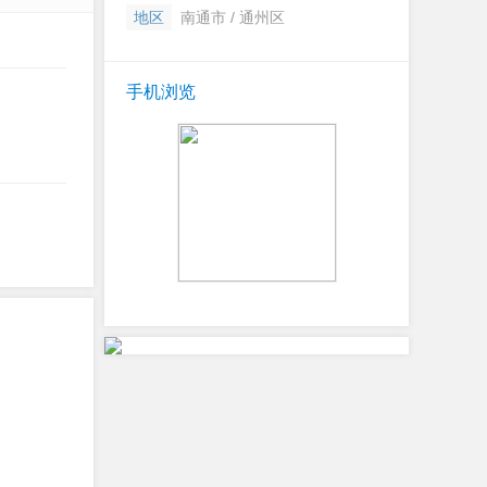
地区
南通市 / 通州区
手机浏览