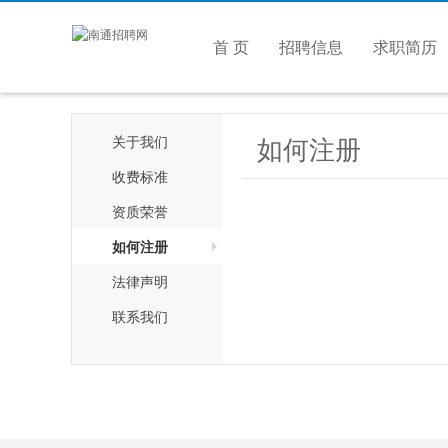
首 页
招聘信息
求职简历
如何注册
关于我们
收费标准
资质荣誉
如何注册
法律声明
联系我们