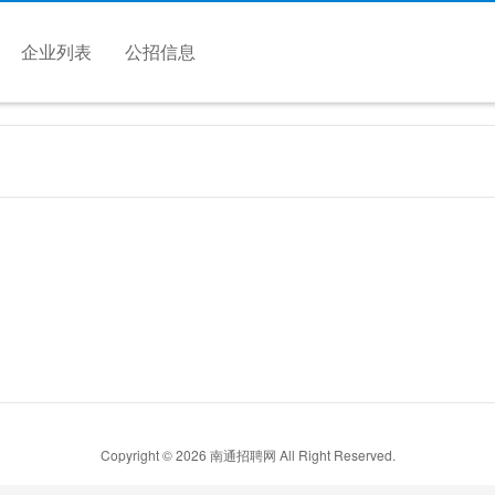
企业列表
公招信息
Copyright © 2026 南通招聘网 All Right Reserved.