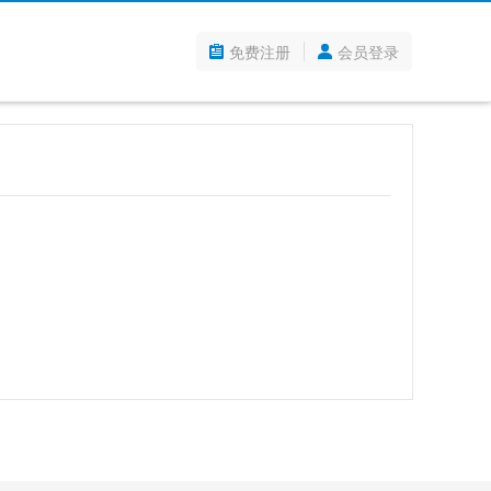
免费注册
会员登录