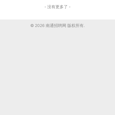
- 没有更多了 -
© 2026
南通招聘网
版权所有.