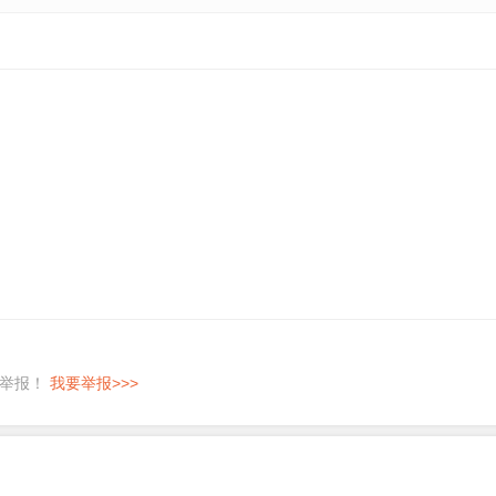
即举报！
我要举报>>>