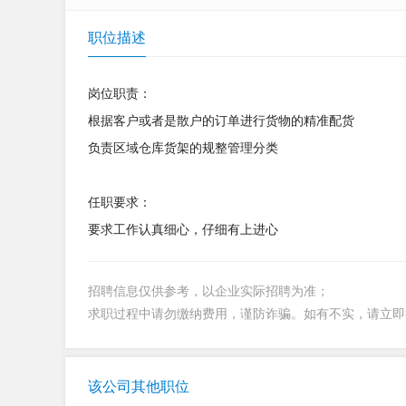
职位描述
岗位职责：
根据客户或者是散户的订单进行货物的精准配货
负责区域仓库货架的规整管理分类
任职要求：
要求工作认真细心，仔细有上进心
招聘信息仅供参考，以企业实际招聘为准；
求职过程中请勿缴纳费用，谨防诈骗。如有不实，请立
该公司其他职位