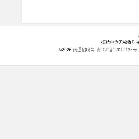
招聘单位无权收取任
©2026
南通招聘网
苏ICP备12017166号-