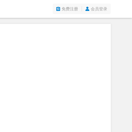
免费注册
会员登录