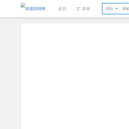
首页
菜单
职位