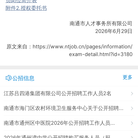
员岗位简介表
附件2.授权委托书
南通市人才事务所有限公司
2026年6月29日
原文来自：https://www.ntjob.cn/pages/information/
exam-detail.html?id=3180
更多
公招信息
江苏吕四港集团有限公司公开招聘工作人员2名
南通市海门区农村环境卫生服务中心关于公开招聘...
南通市通州区中医院2026年公开招聘工作人员...
2026年通州湾中学公开招聘购买服务人员（厨...