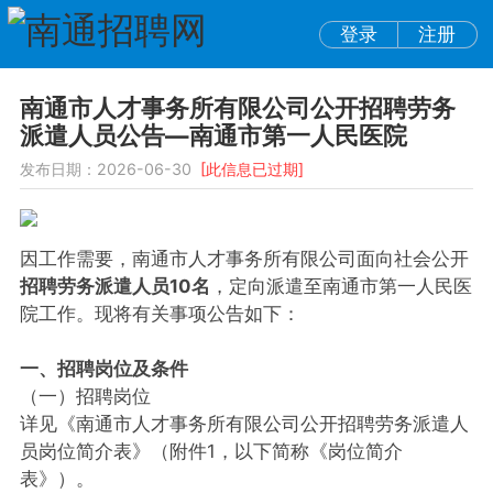
登录
注册
南通市人才事务所有限公司公开招聘劳务
派遣人员公告—南通市第一人民医院
发布日期：2026-06-30
[此信息已过期]
因工作需要，南通市人才事务所有限公司面向社会公开
招聘劳务派遣人员10名
，定向派遣至南通市第一人民医
院工作。现将有关事项公告如下：
一、招聘岗位及条件
（一）招聘岗位
详见《南通市人才事务所有限公司公开招聘劳务派遣人
员岗位简介表》（附件1，以下简称《岗位简介
表》）。