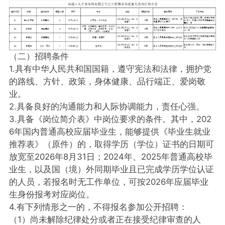
（二）招聘条件
1.具有中华人民共和国国籍，遵守宪法和法律，拥护党
的路线、方针、政策，身体健康、品行端正、爱岗敬
业。
2.具备良好的沟通能力和人际协调能力，责任心强。
3.具备《岗位简介表》中岗位要求的条件。其中，202
6年国内普通高校应届毕业生，能够提供《毕业生就业
推荐表》（原件）的，取得学历（学位）证书的日期可
放宽至2026年8月31日；2024年、2025年普通高校毕
业生，以及国（境）外同期毕业且已完成学历学位认证
的人员，若报名时无工作单位，可按2026年应届毕业
生身份报考对应岗位。
4.有下列情形之一的，不得报名参加公开招聘：
（1）尚未解除纪律处分或者正在接受纪律审查的人