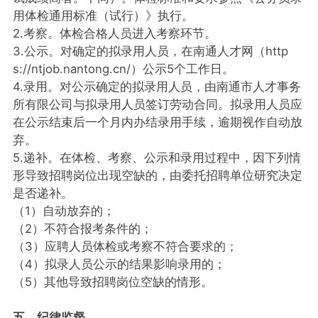
用体检通用标准（试行）》执行。
2.考察。体检合格人员进入考察环节。
3.公示。对确定的拟录用人员，在南通人才网（http
s://ntjob.nantong.cn/）公示5个工作日。
4.录用。对公示确定的拟录用人员，由南通市人才事务
所有限公司与拟录用人员签订劳动合同。拟录用人员应
在公示结束后一个月内办结录用手续，逾期视作自动放
弃。
5.递补。在体检、考察、公示和录用过程中，因下列情
形导致招聘岗位出现空缺的，由委托招聘单位研究决定
是否递补。
（1）自动放弃的；
（2）不符合报考条件的；
（3）应聘人员体检或考察不符合要求的；
（4）拟录人员公示的结果影响录用的；
（5）其他导致招聘岗位空缺的情形。
五、纪律监督