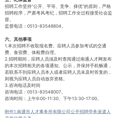
招聘工作坚持“公开、平等、竞争、择优”的原则，严格
招聘程序，严肃考风考纪，招聘工作全过程接受社会监
督。
监督电话：0513-83548804。
六、其他事项
1.本次招聘不收取报名费。应聘人员参加考试的交通
费、食宿费、体检费自理。
2.招聘期间，应聘人员须及时查阅通过南通人才网发布
的本次招聘相关的各项通知、公示，并保持手机畅通，
若联系不到应聘人员本人或者应聘人员未及时答复的，
则视为应聘人员自动放弃资格。
3.咨询电话及时间
咨询电话：0513-83548007。
咨询时间：上午9:00-11:30、下午13:30-17:00。
附件1.南通市人才事务所有限公司公开招聘劳务派遣人