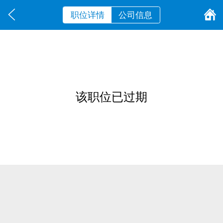
职位详情
公司信息
该职位已过期