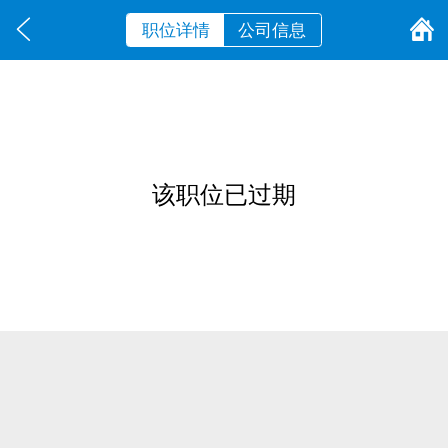
职位详情
公司信息
该职位已过期