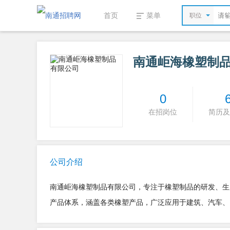
首页
菜单
职位
南通岠海橡塑制
0
在招岗位
简历及
公司介绍
南通岠海橡塑制品有限公司，专注于橡塑制品的研发、生
产品体系，涵盖各类橡塑产品，广泛应用于建筑、汽车、