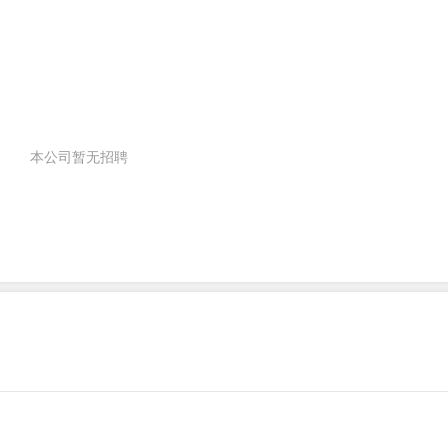
本公司暂无招聘