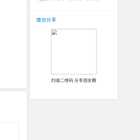
微信分享
扫描二维码 分享朋友圈