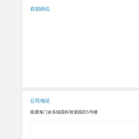
在招岗位
公司地址
南通海门余东镇国科智港园区5号楼