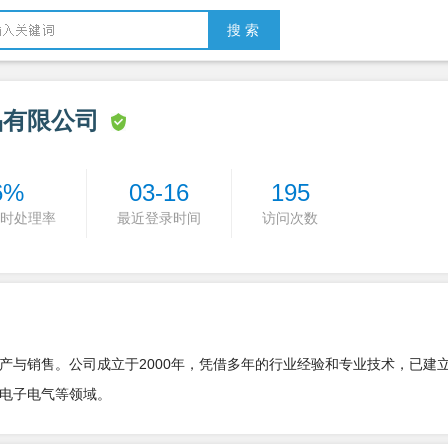
搜 索
品有限公司
6%
03-16
195
时处理率
最近登录时间
访问次数
产与销售。公司成立于2000年，凭借多年的行业经验和专业技术，已建
电子电气等领域。