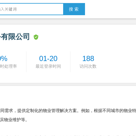
搜 索
务有限公司
0%
01-20
188
时处理率
最近登录时间
访问次数
的不同需求，提供定制化的物业管理解决方案。例如，根据不同城市的物业
滨物业维护等。