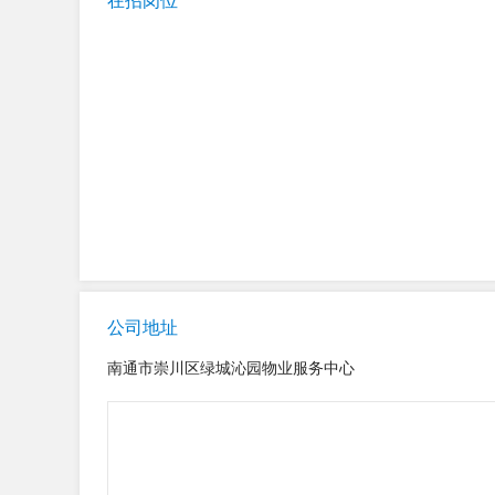
在招岗位
公司地址
南通市崇川区绿城沁园物业服务中心