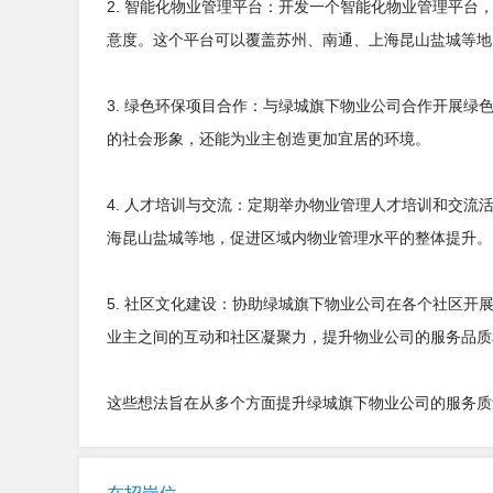
2. 智能化物业管理平台：开发一个智能化物业管理平
意度。这个平台可以覆盖苏州、南通、上海昆山盐城等地
3. 绿色环保项目合作：与绿城旗下物业公司合作开展
的社会形象，还能为业主创造更加宜居的环境。
4. 人才培训与交流：定期举办物业管理人才培训和交流
海昆山盐城等地，促进区域内物业管理水平的整体提升。
5. 社区文化建设：协助绿城旗下物业公司在各个社区
业主之间的互动和社区凝聚力，提升物业公司的服务品质
这些想法旨在从多个方面提升绿城旗下物业公司的服务质