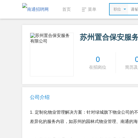
首页
菜单
职位
苏州置合保安服
0
在招岗位
简历及
公司介绍
1. 定制化物业管理解决方案：针对绿城旗下物业公司
差异化的服务内容，如苏州的园林式物业管理、南通的海