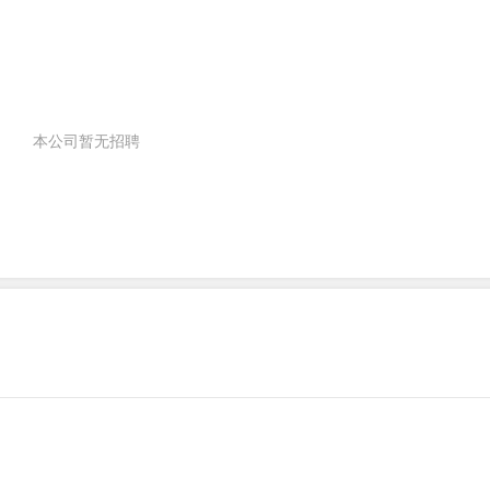
本公司暂无招聘