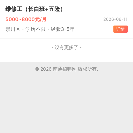
维修工（长白班+五险）
5000~8000元/月
2026-06-11
崇川区
学历不限
经验3-5年
详情
- 没有更多了 -
© 2026
南通招聘网
版权所有.