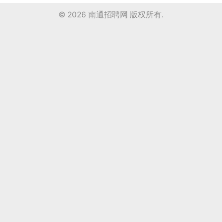
© 2026
南通招聘网
版权所有.