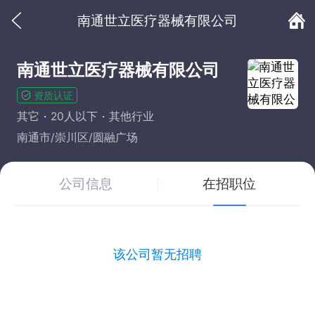
南通世立医疗器械有限公司
南通世立医疗器械有限公司
资质认证
其它
20人以下
其他行业
南通市/崇川区/圆融广场
公司信息
在招职位
该公司暂无招聘