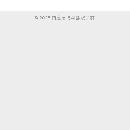
© 2026
南通招聘网
版权所有.