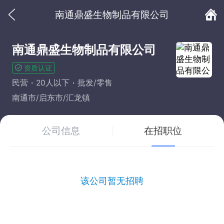
南通鼎盛生物制品有限公司
南通鼎盛生物制品有限公司
资质认证
民营
20人以下
批发/零售
南通市/启东市/汇龙镇
公司信息
在招职位
该公司暂无招聘