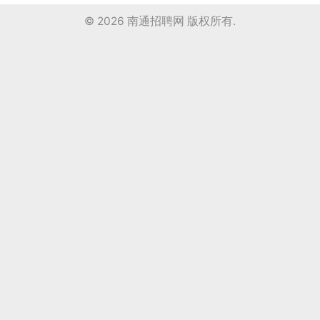
© 2026
南通招聘网
版权所有.