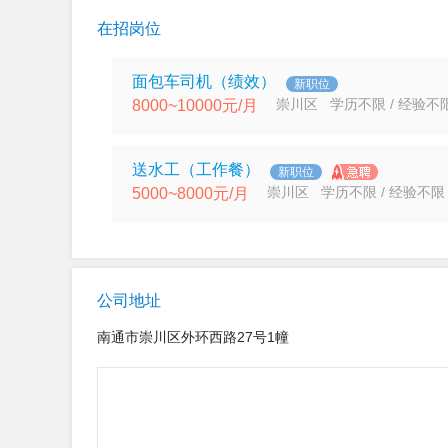
在招岗位
面包车司机（绩效）
新职位
崇川区 学历不限 / 经验不
8000~10000元/月
送水工（工作餐）
新职位
崇川区 学历不限 / 经验不限
5000~8000元/月
公司地址
南通市崇川区外环西路27号1幢