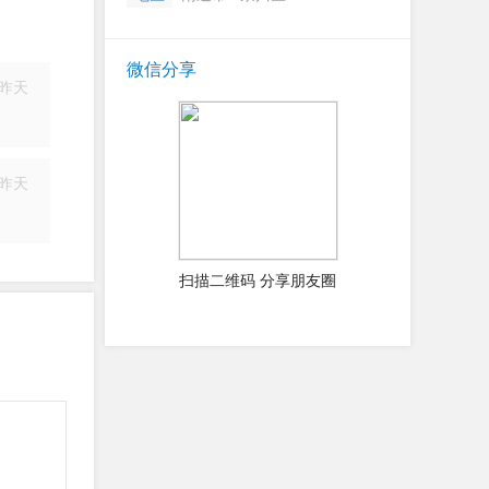
微信分享
昨天
简历
昨天
简历
扫描二维码 分享朋友圈